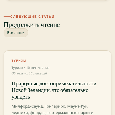
СЛЕДУЮЩИЕ СТАТЬИ
Продолжить чтение
Все статьи
ТУРИЗМ
Туризм • 10 мин чтения
Обновлено: 10 мая 2026
Природные достопримечательности
Новой Зеландии: что обязательно
увидеть
Милфорд-Саунд, Тонгариро, Маунт-Кук,
ледники, фьорды, геотермальные парки и