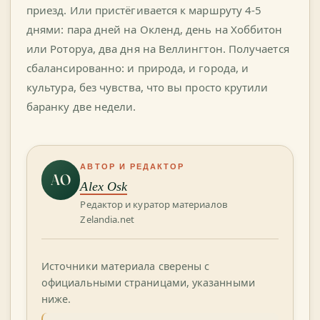
приезд. Или пристёгивается к маршруту 4-5
днями: пара дней на Окленд, день на Хоббитон
или Роторуа, два дня на Веллингтон. Получается
сбалансированно: и природа, и города, и
культура, без чувства, что вы просто крутили
баранку две недели.
АВТОР И РЕДАКТОР
AO
Alex Osk
Редактор и куратор материалов
Zelandia.net
Источники материала сверены с
официальными страницами, указанными
ниже.