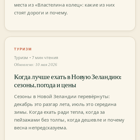
места из «Властелина колец»: какие из них
стоят дороги и почему.
ТУРИЗМ
Туризм • 7 мин чтения
Обновлено: 10 мая 2026
Когда лучше ехать в Новую Зеландию:
сезоны, погода и цены
Сезоны в Новой Зеландии перевёрнуты:
декабрь это разгар лета, июль это середина
зимы. Когда ехать ради тепла, когда за
пейзажами без толпы, когда дешевле и почему
весна непредсказуема.