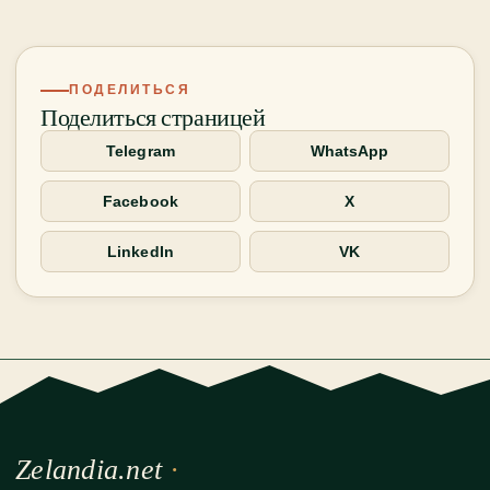
ПОДЕЛИТЬСЯ
Поделиться страницей
Telegram
WhatsApp
Facebook
X
LinkedIn
VK
Zelandia.net