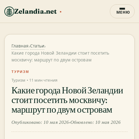
Zelandia.net
МЕНЮ
Главная
Статьи
›
›
Какие города Новой Зеландии стоит посетить
москвичу: маршрут по двум островам
ТУРИЗМ
Туризм • 11 мин чтения
Какие города Новой Зеландии
стоит посетить москвичу:
маршрут по двум островам
•
Опубликовано: 10 мая 2026
Обновлено: 10 мая 2026