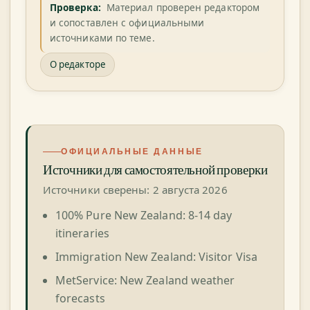
Проверка:
Материал проверен редактором
и сопоставлен с официальными
источниками по теме.
О редакторе
ОФИЦИАЛЬНЫЕ ДАННЫЕ
Источники для самостоятельной проверки
Источники сверены: 2 августа 2026
100% Pure New Zealand: 8-14 day
itineraries
Immigration New Zealand: Visitor Visa
MetService: New Zealand weather
forecasts