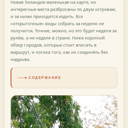
Новая Зеландия маленькая на карте, но
интересные места разбросаны по двум островам,
и за ними приходится ездить. Все
«открыточные» виды собрать за неделю не
получится. Точнее, можно, но это будет неделя за
рулём, а не неделя в стране. Ниже короткий
обзор городов, которые стоит вписать в
маршрут, и логика того, как их соединять без
надрыва.
СОДЕРЖАНИЕ