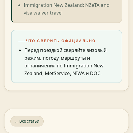
Immigration New Zealand: NZeTA and
visa waiver travel
ЧТО СВЕРИТЬ ОФИЦИАЛЬНО
Перед поездкой сверяйте визовый
режим, погоду, маршруты и
ограничения по Immigration New
Zealand, MetService, NIWA и DOC.
← Все статьи