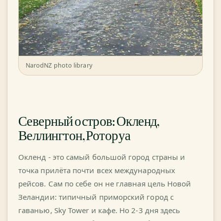
NarodNZ photo library
Северный остров: Окленд,
Веллингтон, Роторуа
Окленд - это самый большой город страны и
точка прилёта почти всех международных
рейсов. Сам по себе он не главная цель Новой
Зеландии: типичный приморский город с
гаванью, Sky Tower и кафе. Но 2-3 дня здесь