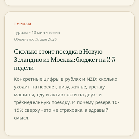
ТУРИЗМ
Туризм • 10 мин чтения
Обновлено: 10 мая 2026
Сколько стоит поездка в Новую
Зеландию из Москвы: бюджет на 2-3
недели
Конкретные цифры в рублях и NZD: сколько
уходит на перелёт, визу, жильё, аренду
машины, еду и активности на двух- и
трёхнедельную поездку. И почему резерв 10-
15% сверху - это не страховка, а здравый
смысл.