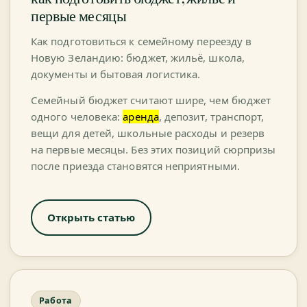
первые месяцы
Как подготовиться к семейному переезду в
Новую Зеландию: бюджет, жильё, школа,
документы и бытовая логистика.
Семейный бюджет считают шире, чем бюджет
одного человека:
аренда
, депозит, транспорт,
вещи для детей, школьные расходы и резерв
на первые месяцы. Без этих позиций сюрпризы
после приезда становятся неприятными.
Открыть статью
Работа