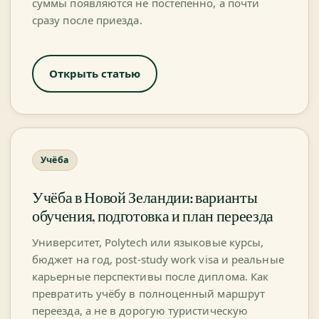
суммы появляются не постепенно, а почти
сразу после приезда.
Открыть статью
Учёба
Учёба в Новой Зеландии: варианты
обучения, подготовка и план переезда
Университет, Polytech или языковые курсы,
бюджет на год, post-study work visa и реальные
карьерные перспективы после диплома. Как
превратить учёбу в полноценный маршрут
переезда, а не в дорогую туристическую