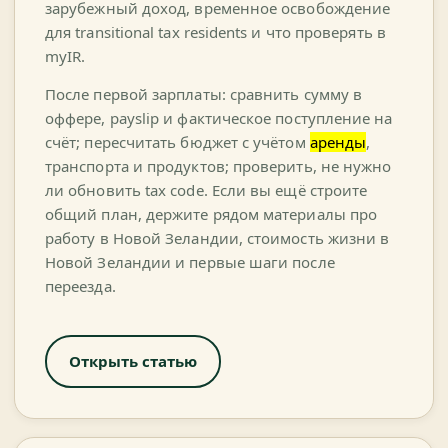
зарубежный доход, временное освобождение
для transitional tax residents и что проверять в
myIR.
После первой зарплаты: сравнить сумму в
оффере, payslip и фактическое поступление на
счёт; пересчитать бюджет с учётом
аренды
,
транспорта и продуктов; проверить, не нужно
ли обновить tax code. Если вы ещё строите
общий план, держите рядом материалы про
работу в Новой Зеландии, стоимость жизни в
Новой Зеландии и первые шаги после
переезда.
Открыть статью