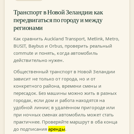
Транспорт в Новой Зеландии: как
передвигаться по городу и между
регионами
Как сравнить Auckland Transport, Metlink, Metro,
BUSIT, Baybus и Orbus, проверить реальный
commute и понять, когда автомобиль
действительно нужен.
Общественный транспорт в Новой Зеландии
зависит не только от города, но и от
конкретного района, времени смены и
пересадок. Без машины можно жить в разных
городах, если дом и работа находятся на
удобной линии; в удалённом пригороде или
при ночных сменах автомобиль может стать
практичнее. Проверяйте маршрут в оба конца
до подписания
аренды
.