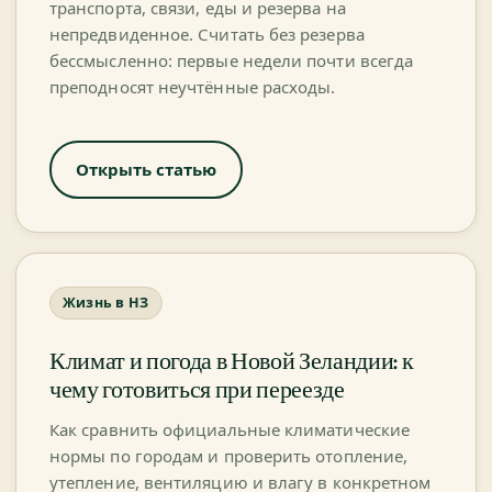
транспорта, связи, еды и резерва на
непредвиденное. Считать без резерва
бессмысленно: первые недели почти всегда
преподносят неучтённые расходы.
Открыть статью
Жизнь в НЗ
Климат и погода в Новой Зеландии: к
чему готовиться при переезде
Как сравнить официальные климатические
нормы по городам и проверить отопление,
утепление, вентиляцию и влагу в конкретном