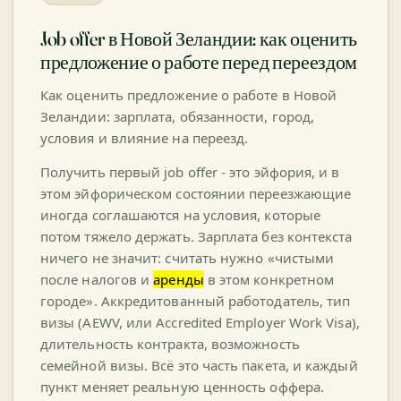
Job offer в Новой Зеландии: как оценить
предложение о работе перед переездом
Как оценить предложение о работе в Новой
Зеландии: зарплата, обязанности, город,
условия и влияние на переезд.
Получить первый job offer - это эйфория, и в
этом эйфорическом состоянии переезжающие
иногда соглашаются на условия, которые
потом тяжело держать. Зарплата без контекста
ничего не значит: считать нужно «чистыми
после налогов и
аренды
в этом конкретном
городе». Аккредитованный работодатель, тип
визы (AEWV, или Accredited Employer Work Visa),
длительность контракта, возможность
семейной визы. Всё это часть пакета, и каждый
пункт меняет реальную ценность оффера.