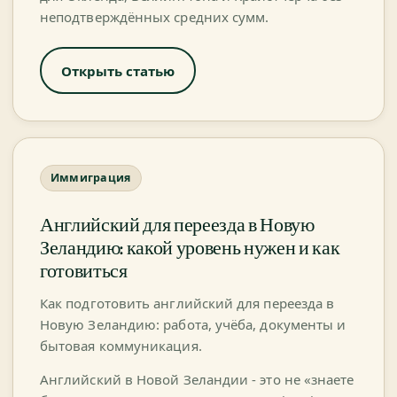
неподтверждённых средних сумм.
Открыть статью
Иммиграция
Английский для переезда в Новую
Зеландию: какой уровень нужен и как
готовиться
Как подготовить английский для переезда в
Новую Зеландию: работа, учёба, документы и
бытовая коммуникация.
Английский в Новой Зеландии - это не «знаете