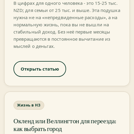
В цифрах для одного человека - это 15-25 тыс.
NZD; для семьи от 25 тыс. и выше. Эта подушка
нужна не на «непредвиденные расходы», а на
нормальную жизнь, пока вы не вышли на
стабильный доход. Без неё первые месяцы
превращаются в постоянное вычитание из
мыслей о деньгах.
Открыть статью
Жизнь в НЗ
Окленд или Веллингтон для переезда:
как выбрать город