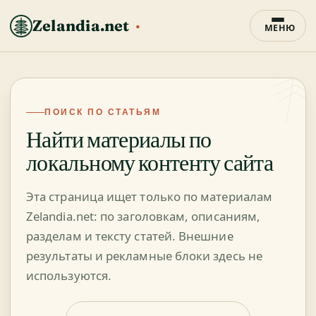
Zelandia.net
МЕНЮ
ПОИСК ПО СТАТЬЯМ
Найти материалы по
локальному контенту сайта
Эта страница ищет только по материалам
Zelandia.net: по заголовкам, описаниям,
разделам и тексту статей. Внешние
результаты и рекламные блоки здесь не
используются.