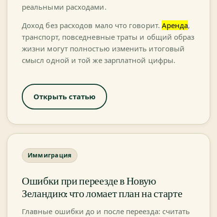
реальными расходами.
Доход без расходов мало что говорит.
Аренда
,
транспорт, повседневные траты и общий образ
жизни могут полностью изменить итоговый
смысл одной и той же зарплатной цифры.
Открыть статью
Иммиграция
Ошибки при переезде в Новую
Зеландию: что ломает план на старте
Главные ошибки до и после переезда: считать