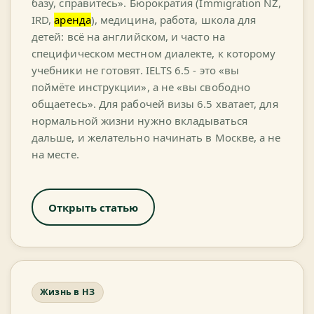
базу, справитесь». Бюрократия (Immigration NZ,
IRD,
аренда
), медицина, работа, школа для
детей: всё на английском, и часто на
специфическом местном диалекте, к которому
учебники не готовят. IELTS 6.5 - это «вы
поймёте инструкции», а не «вы свободно
общаетесь». Для рабочей визы 6.5 хватает, для
нормальной жизни нужно вкладываться
дальше, и желательно начинать в Москве, а не
на месте.
Открыть статью
Жизнь в НЗ