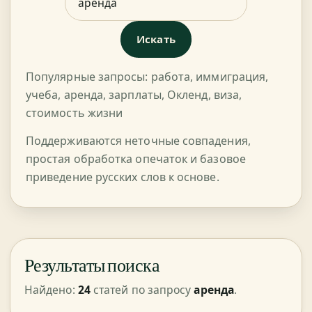
Искать
Популярные запросы:
работа
,
иммиграция
,
учеба
,
аренда
,
зарплаты
,
Окленд
,
виза
,
стоимость жизни
Поддерживаются неточные совпадения,
простая обработка опечаток и базовое
приведение русских слов к основе.
Результаты поиска
Найдено:
24
статей по запросу
аренда
.