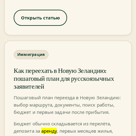
Открыть статью
Иммиграция
Как переехать в Новую Зеландию:
пошаговый план для русскоязычных
заявителей
Пошаговый план переезда в Новую Зеландию:
выбор маршрута, документы, поиск работы,
бюджет и первые задачи после прибытия.
Бюджет обычно складывается из перелёта,
депозита за
аренду
, первых месяцев жилья,