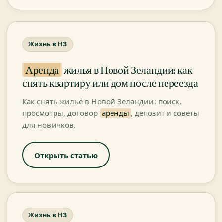
Жизнь в НЗ
Аренда
жилья в Новой Зеландии: как
снять квартиру или дом после переезда
Как снять жильё в Новой Зеландии: поиск,
просмотры, договор
аренды
, депозит и советы
для новичков.
Открыть статью
Жизнь в НЗ