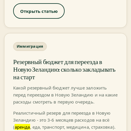
Открыть статью
Иммиграция
Резервный бюджет для переезда в
Новую Зеландию: сколько закладывать
на старт
Какой резервный бюджет лучше заложить
перед переездом в Новую Зеландию и на какие
расходы смотреть в первую очередь.
Реалистичный резерв для переезда в Новую
Зеландию - это 3-6 месяцев расходов на всё
(
аренда
, еда, транспорт, медицина, страховка).