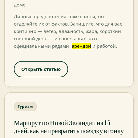
доме.
Личные предпочтения тоже важны, но
отделяйте их от фактов. Запишите, что для вас
критично — ветер, влажность, жара, короткий
световой день — и сопоставьте это с
официальными рядами,
арендой
и работой.
Открыть статью
Туризм
Маршрут по Новой Зеландии на 14
дней: как не превратить поездку в гонку