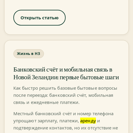
Открыть статью
Жизнь в НЗ
Банковский счёт и мобильная связь в
Новой Зеландии: первые бытовые шаги
Как быстро решить базовые бытовые вопросы
после переезда: банковский счёт, мобильная
связь и ежедневные платежи.
Местный банковский счёт и номер телефона
упрощают зарплату, платежи,
аренду
и
подтверждение контактов, но их отсутствие не