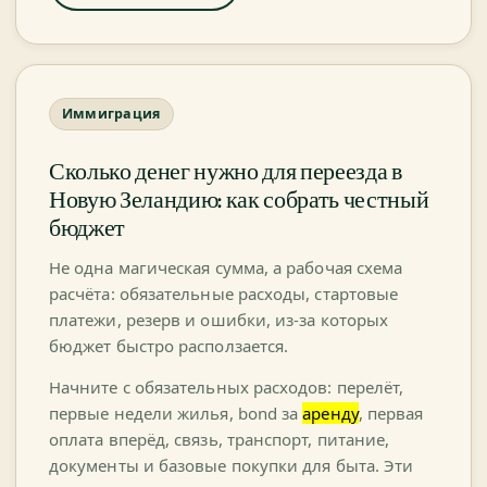
Иммиграция
Сколько денег нужно для переезда в
Новую Зеландию: как собрать честный
бюджет
Не одна магическая сумма, а рабочая схема
расчёта: обязательные расходы, стартовые
платежи, резерв и ошибки, из-за которых
бюджет быстро расползается.
Начните с обязательных расходов: перелёт,
первые недели жилья, bond за
аренду
, первая
оплата вперёд, связь, транспорт, питание,
документы и базовые покупки для быта. Эти