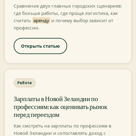
Сравнение двух главных городских сценариев:
где больше работы, где проще логистика, как
считать
аренду
и почему выбор зависит от
профессии.
Открыть статью
Работа
Зарплаты в Новой Зеландии по
профессиям: как оценивать рынок
перед переездом
Как смотреть на зарплаты по профессиям в
Новой Зеландии и сопоставлять доход с