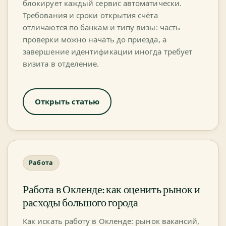
блокирует каждый сервис автоматически.
Требования и сроки открытия счёта
отличаются по банкам и типу визы: часть
проверки можно начать до приезда, а
завершение идентификации иногда требует
визита в отделение.
Открыть статью
Работа
Работа в Окленде: как оценить рынок и
расходы большого города
Как искать работу в Окленде: рынок вакансий,