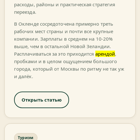
расходы, районы и практическая стратегия
переезда.
В Окленде сосредоточена примерно треть
рабочих мест страны и почти все крупные
компании. Зарплаты в среднем на 10-20%
выше, чем в остальной Новой Зеландии.
Расплачиваться за это приходится
арендой
,
пробками и в целом ощущением большого
города, который от Москвы по ритму не так уж
и далёк.
Открыть статью
Туризм