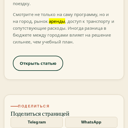
поездку.
Смотрите не только на саму программу, но и
на город, рынок
аренды
, доступ к транспорту и
сопутствующие расходы. Иногда разница в
бюджете между городами влияет на решение
сильнее, чем учебный план.
Открыть статью
ПОДЕЛИТЬСЯ
Поделиться страницей
Telegram
WhatsApp