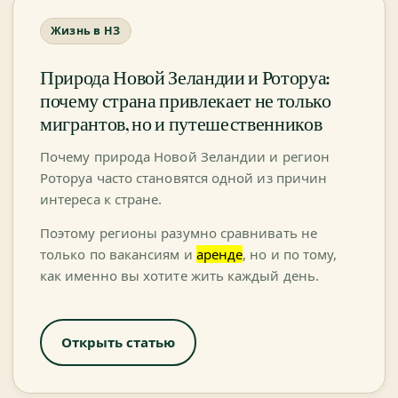
Жизнь в НЗ
Природа Новой Зеландии и Роторуа:
почему страна привлекает не только
мигрантов, но и путешественников
Почему природа Новой Зеландии и регион
Роторуа часто становятся одной из причин
интереса к стране.
Поэтому регионы разумно сравнивать не
только по вакансиям и
аренде
, но и по тому,
как именно вы хотите жить каждый день.
Открыть статью