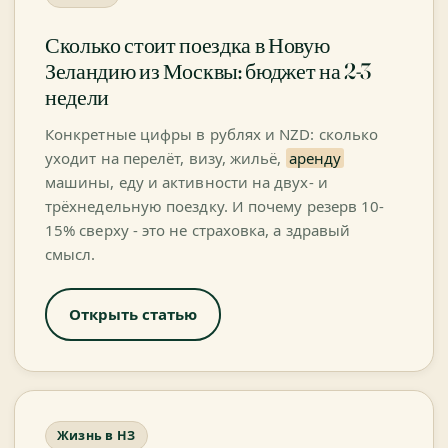
Сколько стоит поездка в Новую
Зеландию из Москвы: бюджет на 2-3
недели
Конкретные цифры в рублях и NZD: сколько
уходит на перелёт, визу, жильё,
аренду
машины, еду и активности на двух- и
трёхнедельную поездку. И почему резерв 10-
15% сверху - это не страховка, а здравый
смысл.
Открыть статью
Жизнь в НЗ