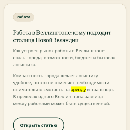
Работа
Работа в Веллингтоне: кому подходит
столица Новой Зеландии
Как устроен рынок работы в Веллингтоне:
стиль города, возможности, бюджет и бытовая
логистика.
Компактность города делает логистику
удобнее, но это не отменяет необходимости
внимательно смотреть на
аренду
и транспорт.
В пределах одного Веллингтона разница
между районами может быть существенной.
Открыть статью