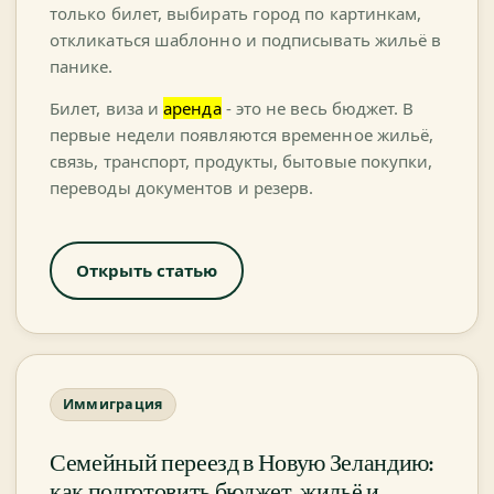
только билет, выбирать город по картинкам,
откликаться шаблонно и подписывать жильё в
панике.
Билет, виза и
аренда
- это не весь бюджет. В
первые недели появляются временное жильё,
связь, транспорт, продукты, бытовые покупки,
переводы документов и резерв.
Открыть статью
Иммиграция
Семейный переезд в Новую Зеландию:
как подготовить бюджет, жильё и