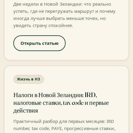
Две недели в Новой Зеландии: что реально
успеть, где не перегружать маршрут и почему
иногда лучше выбрать меньше точек, но
увидеть страну спокойнее.
Открыть статью
Жизнь в НЗ
Налоги в Новой Зеландии: IRD,
налоговые ставки, tax code и первые
действия
Практичный разбор для первых месяцев: IRD
number, tax code, PAYE, прогрессивные ставки,