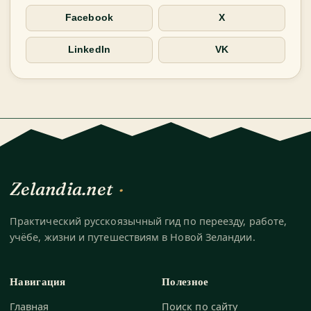
Facebook
X
LinkedIn
VK
Zelandia.net
Практический русскоязычный гид по переезду, работе,
учёбе, жизни и путешествиям в Новой Зеландии.
Навигация
Полезное
Главная
Поиск по сайту